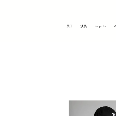
关于
演员
Projects
M